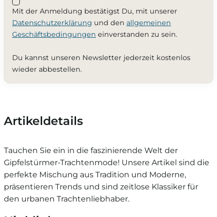
Mit der Anmeldung bestätigst Du, mit unserer
Datenschutzerklärung
und den
allgemeinen
Geschäftsbedingungen
einverstanden zu sein.
Du kannst unseren Newsletter jederzeit kostenlos
wieder abbestellen.
Artikeldetails
Tauchen Sie ein in die faszinierende Welt der
Gipfelstürmer-Trachtenmode! Unsere Artikel sind die
perfekte Mischung aus Tradition und Moderne,
präsentieren Trends und sind zeitlose Klassiker für
den urbanen Trachtenliebhaber.