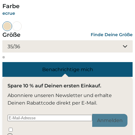
Farbe
ecrue
Größe
Finde Deine Größe
35/36
Benachrichtige mich
Spare 10 % auf Deinen ersten Einkauf.
Abonniere unseren Newsletter und erhalte
Deinen Rabattcode direkt per E-Mail.
Anmelden