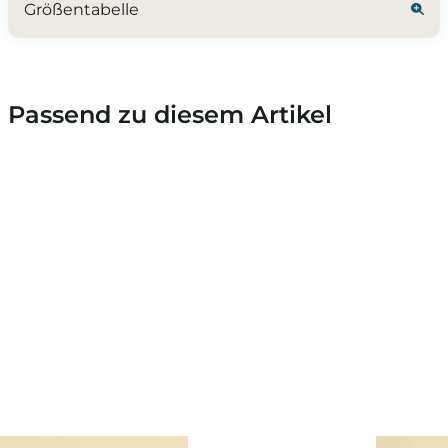
Größentabelle
Passend zu diesem Artikel