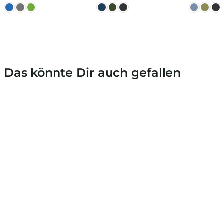
Das könnte Dir auch gefallen