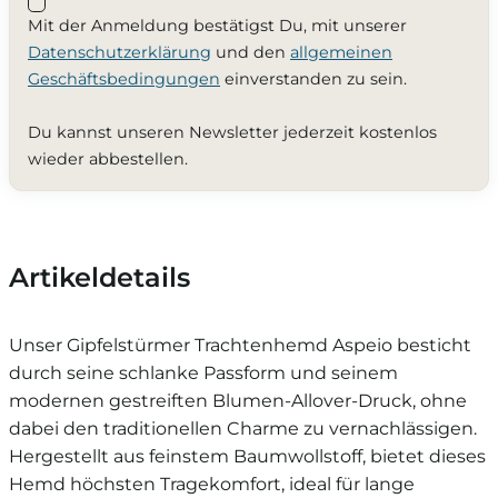
Mit der Anmeldung bestätigst Du, mit unserer
Datenschutzerklärung
und den
allgemeinen
Geschäftsbedingungen
einverstanden zu sein.
Du kannst unseren Newsletter jederzeit kostenlos
wieder abbestellen.
Artikeldetails
Unser Gipfelstürmer Trachtenhemd Aspeio besticht
durch seine schlanke Passform und seinem
modernen gestreiften Blumen-Allover-Druck, ohne
dabei den traditionellen Charme zu vernachlässigen.
Hergestellt aus feinstem Baumwollstoff, bietet dieses
Hemd höchsten Tragekomfort, ideal für lange