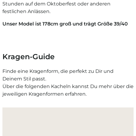
Stunden auf dem Oktoberfest oder anderen
festlichen Anlässen.
Unser Model ist 178cm groß und trägt Größe 39/40
Kragen-Guide
Finde eine Kragenform, die perfekt zu Dir und
Deinem Stil passt.
Über die folgenden Kacheln kannst Du mehr über die
jeweiligen Kragenformen erfahren.