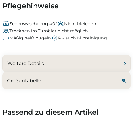
Pflegehinweise
Schonwaschgang 40°
Nicht bleichen
Trocknen im Tumbler nicht möglich
Mäßig heiß bügeln
P - auch Kiloreinigung
Weitere Details
Größentabelle
Passend zu diesem Artikel