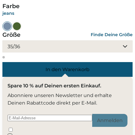
Farbe
jeans
Größe
Finde Deine Größe
35/36
In den Warenkorb
Spare 10 % auf Deinen ersten Einkauf.
Abonniere unseren Newsletter und erhalte
Deinen Rabattcode direkt per E-Mail.
Anmelden