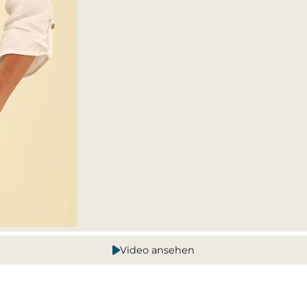
Video ansehen