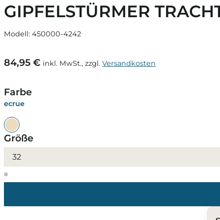
GIPFELSTÜRMER TRACHT
Modell: 450000-4242
84,95 €
inkl. MwSt., zzgl.
Versandkosten
Farbe
ecrue
Größe
32