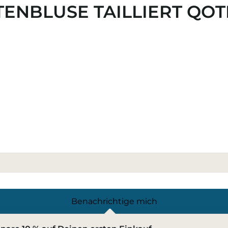
ENBLUSE TAILLIERT QOT
Benachrichtige mich