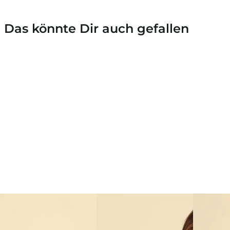
Das könnte Dir auch gefallen