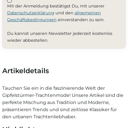
Mit der Anmeldung bestätigst Du, mit unserer
Datenschutzerklärung
und den
allgemeinen
Geschäftsbedingungen
einverstanden zu sein.
Du kannst unseren Newsletter jederzeit kostenlos
wieder abbestellen.
Artikeldetails
Tauchen Sie ein in die faszinierende Welt der
Gipfelstürmer-Trachtenmode! Unsere Artikel sind die
perfekte Mischung aus Tradition und Moderne,
präsentieren Trends und sind zeitlose Klassiker für
den urbanen Trachtenliebhaber.