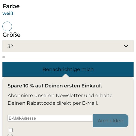
Farbe
weiß
Größe
32
Benachrichtige mich
Spare 10 % auf Deinen ersten Einkauf.
Abonniere unseren Newsletter und erhalte
Deinen Rabattcode direkt per E-Mail.
Anmelden