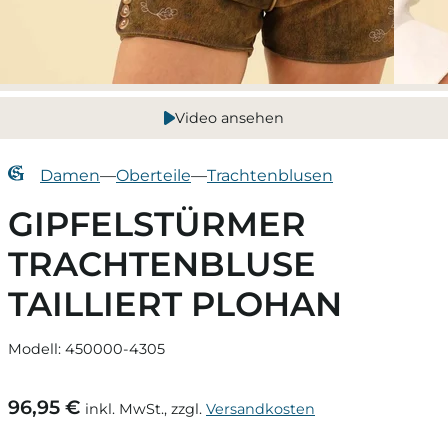
Video ansehen
Damen
—
Oberteile
—
Trachtenblusen
GIPFELSTÜRMER
TRACHTENBLUSE
TAILLIERT PLOHAN
Modell: 450000-4305
96,95 €
inkl. MwSt., zzgl.
Versandkosten