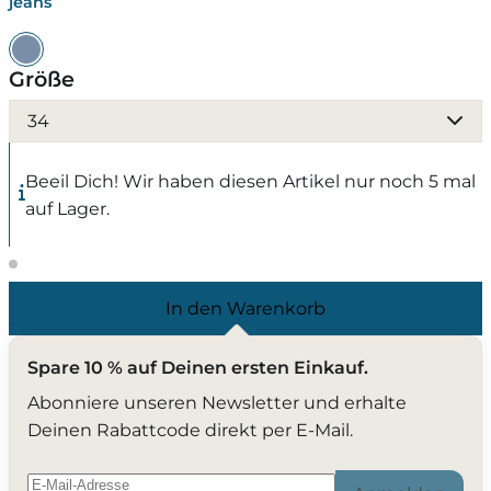
jeans
Größe
34
Beeil Dich! Wir haben diesen Artikel nur noch 5 mal
auf Lager.
In den Warenkorb
Spare 10 % auf Deinen ersten Einkauf.
Abonniere unseren Newsletter und erhalte
Deinen Rabattcode direkt per E-Mail.