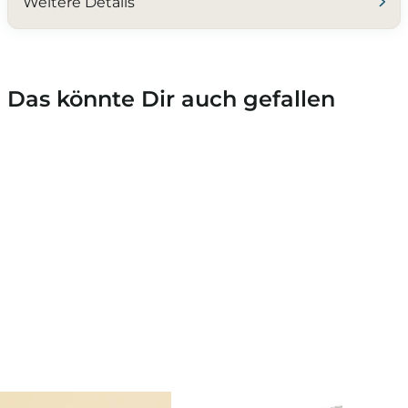
Weitere Details
Das könnte Dir auch gefallen