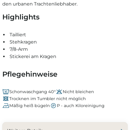
den urbanen Trachtenliebhaber.
Highlights
Tailliert
Stehkragen
7/8-Arm
Stickerei am Kragen
Pflegehinweise
Schonwaschgang 40°
Nicht bleichen
Trocknen im Tumbler nicht möglich
Mäßig heiß bügeln
P - auch Kiloreinigung