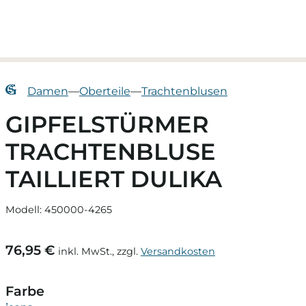
Damen
—
Oberteile
—
Trachtenblusen
GIPFELSTÜRMER
TRACHTENBLUSE
TAILLIERT DULIKA
Modell: 450000-4265
76,95 €
inkl. MwSt., zzgl.
Versandkosten
Farbe