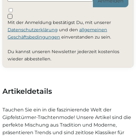
Anmelden
Mit der Anmeldung bestätigst Du, mit unserer
Datenschutzerklärung
und den
allgemeinen
Geschäftsbedingungen
einverstanden zu sein.
Du kannst unseren Newsletter jederzeit kostenlos
wieder abbestellen.
Artikeldetails
Tauchen Sie ein in die faszinierende Welt der
Gipfelstürmer-Trachtenmode! Unsere Artikel sind die
perfekte Mischung aus Tradition und Moderne,
präsentieren Trends und sind zeitlose Klassiker für