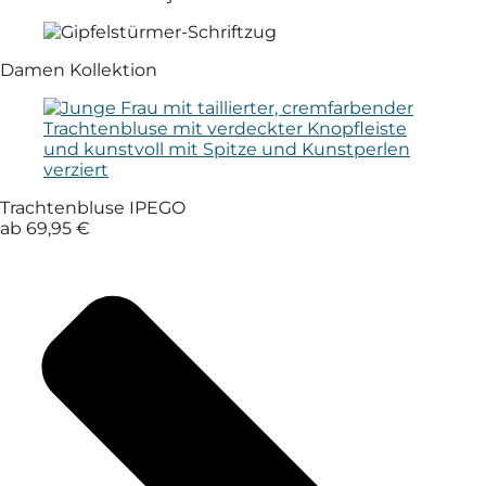
Damen Kollektion
Trachtenbluse IPEGO
ab 69,95 €