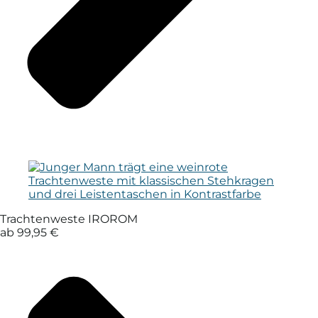
Trachtenweste IROROM
ab 99,95 €