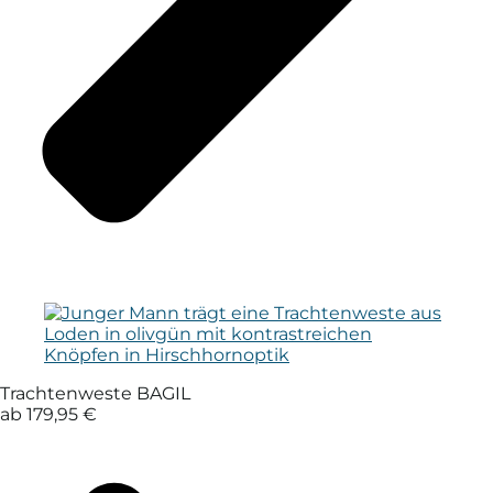
Trachtenweste BAGIL
ab 179,95 €