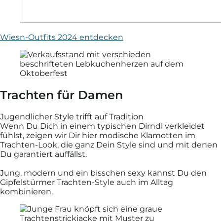
Wiesn-Outfits 2024 entdecken
Trachten für Damen
Jugendlicher Style trifft auf Tradition
Wenn Du Dich in einem typischen Dirndl ver­kleidet
fühlst, zeigen wir Dir hier modische Klamotten im
Trachten-Look, die ganz Dein Style sind und mit denen
Du garantiert auffällst.
Jung, modern und ein bisschen sexy kannst Du den
Gipfel­stürmer Trachten-Style auch im Alltag
kombinieren.