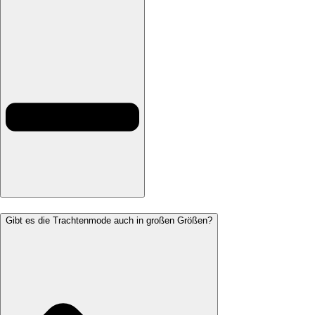
Gibt es die Trachtenmode auch in großen Größen?