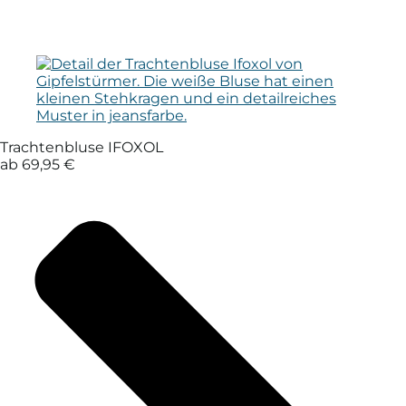
Trachtenbluse IFOXOL
ab 69,95 €