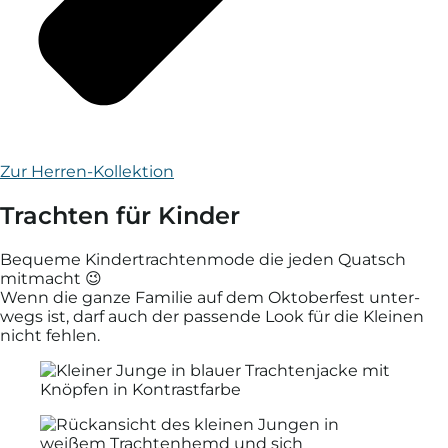
Zur Herren-Kollektion
Trachten für Kinder
Bequeme Kinder­trachten­mode die jeden Quatsch
mitmacht 😉
Wenn die ganze Familie auf dem Oktober­fest unter­
wegs ist, darf auch der passende Look für die Kleinen
nicht fehlen.