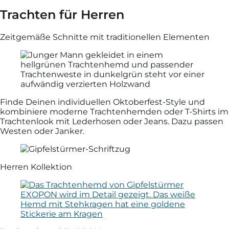
Trachten für Herren
Zeitgemäße Schnitte mit traditionellen Elementen
Finde Deinen individuellen Oktoberfest-Style und
kombiniere moderne Trachten­hemden oder T-Shirts im
Trachten­look mit Leder­hosen oder Jeans. Dazu passen
Westen oder Janker.
Herren Kollektion