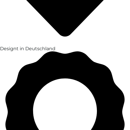
Designt in Deutschland