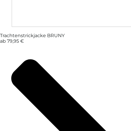
Trachtenstrickjacke BRUNY
ab 79,95 €