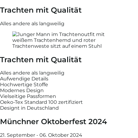
Trachten mit Qualität
Alles andere als langweilig
Trachten mit Qualität
Alles andere als langweilig
Aufwendige Details
Hochwertige Stoffe
Modernes Design
Vielseitige Passformen
Oeko-Tex Standard 100 zertifiziert
Designt in Deutschland
Münchner Oktoberfest 2024
21. September - 06. Oktober 2024