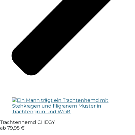
Trachtenhemd CHEGY
ab 79,95 €