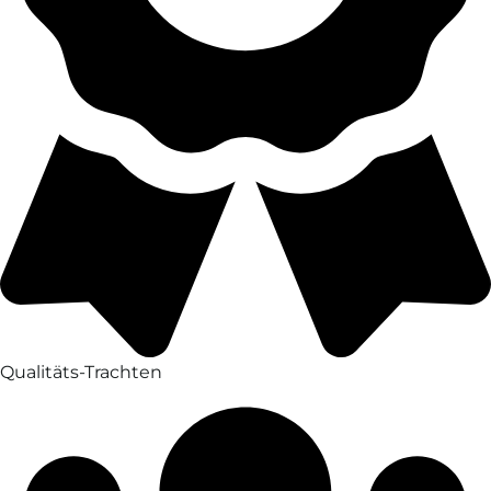
Qualitäts-Trachten