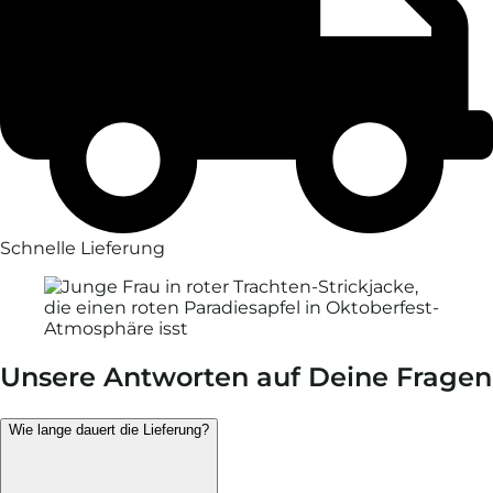
Schnelle Lieferung
Unsere Antworten auf Deine Fragen
Wie lange dauert die Lieferung?