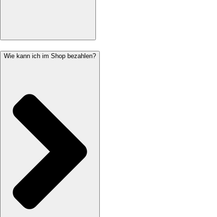
Wie kann ich im Shop bezahlen?