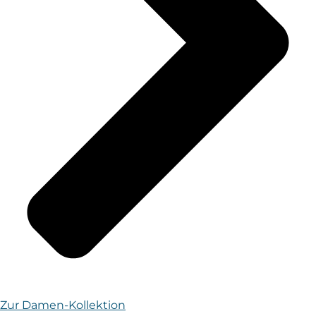
Zur Damen-Kollektion