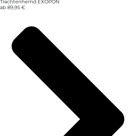
Trachtenhemd EXOPON
ab 89,95 €