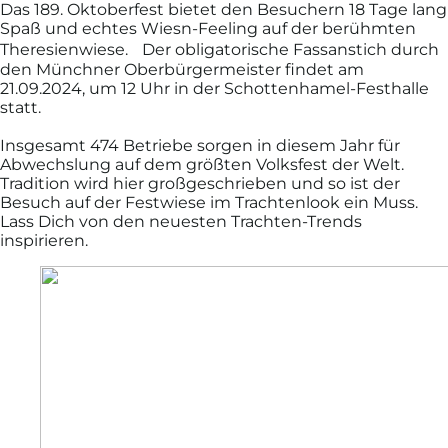
Das 189. Oktoberfest bietet den Besuchern 18 Tage lang
Spaß und echtes Wiesn-Feeling auf der berühmten
Theresienwiese. Der obligatorische Fassanstich durch
den Münchner Oberbürgermeister findet am
21.09.2024, um 12 Uhr in der Schottenhamel-Festhalle
statt.
Insgesamt 474 Betriebe sorgen in diesem Jahr für
Abwechslung auf dem größten Volksfest der Welt.
Tradition wird hier großgeschrieben und so ist der
Besuch auf der Festwiese im Trachtenlook ein Muss.
Lass Dich von den neuesten Trachten-Trends
inspirieren.