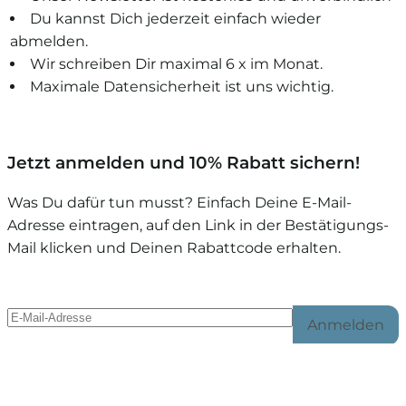
Du kannst Dich jederzeit einfach wieder
abmelden.
Wir schreiben Dir maximal 6 x im Monat.
Maximale Datensicherheit ist uns wichtig.
Jetzt anmelden und 10% Rabatt sichern!
Was Du dafür tun musst? Einfach Deine E-Mail-
Adresse eintragen, auf den Link in der Bestätigungs-
Mail klicken und Deinen Rabattcode erhalten.
Anmelden
Mit der Anmeldung bestätigst Du, mit unserer