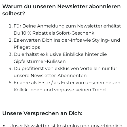
Warum du unseren Newsletter abonnieren
solltest?
Für Deine Anmeldung zum Newsletter erhältst
Du 10 % Rabatt als Sofort-Geschenk
Es erwarten Dich Insider-Infos wie Styling- und
Pflegetipps
Du erhältst exklusive Einblicke hinter die
Gipfelstürmer-Kulissen
Du profitierst von exklusiven Vorteilen nur für
unsere Newsletter-Abonnenten
Erfahre als Erste / als Erster von unseren neuen
Kollektionen und verpasse keinen Trend
Unsere Versprechen an Dich:
Unser Newsletter ist kostenlos und unverbindlich