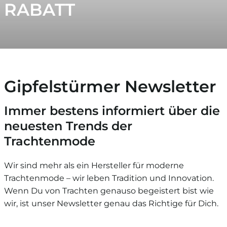
RABATT
Gipfelstürmer Newsletter
Immer bestens informiert über die
neuesten Trends der
Trachtenmode
Wir sind mehr als ein Hersteller für moderne
Trachtenmode – wir leben Tradition und Innovation.
Wenn Du von Trachten genauso begeistert bist wie
wir, ist unser Newsletter genau das Richtige für Dich.