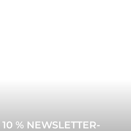
10 % NEWSLETTER-