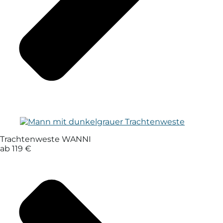
Trachtenweste WANNI
ab 119 €