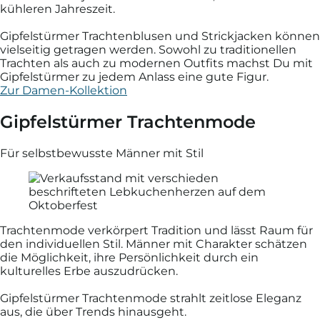
kühleren Jahreszeit.
Gipfelstürmer Trachtenblusen und Strickjacken können
vielseitig getragen werden. Sowohl zu traditionellen
Trachten als auch zu modernen Outfits machst Du mit
Gipfelstürmer zu jedem Anlass eine gute Figur.
Zur Damen-Kollektion
Gipfelstürmer Trachtenmode
Für selbstbewusste Männer mit Stil
Trachtenmode verkörpert Tradition und lässt Raum für
den individuellen Stil. Männer mit Charakter schätzen
die Möglichkeit, ihre Persönlichkeit durch ein
kulturelles Erbe auszudrücken.
Gipfelstürmer Trachtenmode strahlt zeitlose Eleganz
aus, die über Trends hinausgeht.