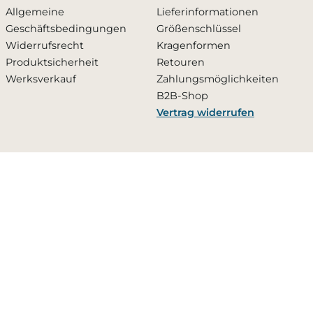
Allgemeine
Lieferinformationen
Geschäftsbedingungen
Größenschlüssel
Widerrufsrecht
Kragenformen
Produktsicherheit
Retouren
Werksverkauf
Zahlungsmöglichkeiten
B2B-Shop
Vertrag widerrufen