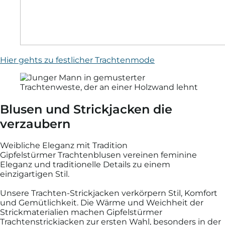
Hier gehts zu festlicher Trachtenmode
Blusen und Strickjacken die
verzaubern
Weibliche Eleganz mit Tradition
Gipfelstürmer Trachtenblusen vereinen feminine
Eleganz und traditionelle Details zu einem
einzigartigen Stil.
Unsere Trachten-Strickjacken verkörpern Stil, Komfort
und Gemütlichkeit. Die Wärme und Weichheit der
Strickmaterialien machen Gipfelstürmer
Trachtenstrickjacken zur ersten Wahl, besonders in der