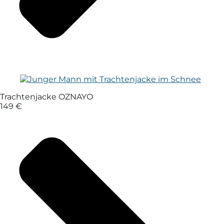
Trachtenjacke OZNAYO
149 €