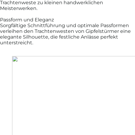
Trachtenweste zu kleinen handwerklichen
Meisterwerken.
Passform und Eleganz
Sorgfältige Schnittführung und optimale Passformen
verleihen den Trachtenwesten von Gipfelstürmer eine
elegante Silhouette, die festliche Anlässe perfekt
unterstreicht.