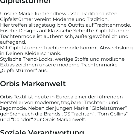
Gipfelstürmer
Unsere Marke für trendbewusste Traditionalisten.
Gipfelstürmer vereint Moderne und Tradition.
Hier treffen alltagstaugliche Outfits auf Trachtenmode.
Frische Designs auf klassische Schnitte. Gipfelstürmer
Trachtenmode ist authentisch, außergewöhnlich und
aufregend.
Mit Gipfelstürmer Trachtenmode kommt Abwechslung
in Deinen Kleiderschrank.
Stylische Trend-Looks, wertige Stoffe und modische
Extras zeichnen unsere moderne Trachtenmarke
„Gipfelstürmer“ aus.
Orbis Markenwelt
Orbis Textil ist heute in Europa einer der führenden
Hersteller von moderner, tragbarer Trachten- und
Jagdmode. Neben der jungen Marke “Gipfelstürmer“
gehören auch die Brands „OS Trachten“, “Tom Collins“
und “Condor“ zur Orbis Markenwelt.
Soziale Verantwortung