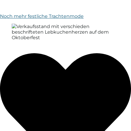
Noch mehr festliche Trachtenmode