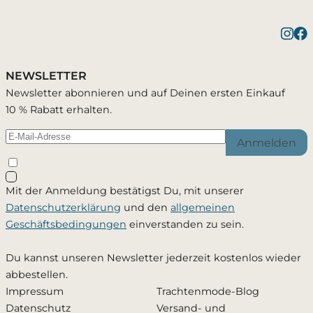
NEWSLETTER
Newsletter abonnieren und auf Deinen ersten Einkauf
10 % Rabatt erhalten.
Anmelden
Mit der Anmeldung bestätigst Du, mit unserer
Datenschutzerklärung
und den
allgemeinen
Geschäftsbedingungen
einverstanden zu sein.
Du kannst unseren Newsletter jederzeit kostenlos wieder
abbestellen.
Impressum
Trachtenmode-Blog
Datenschutz
Versand- und