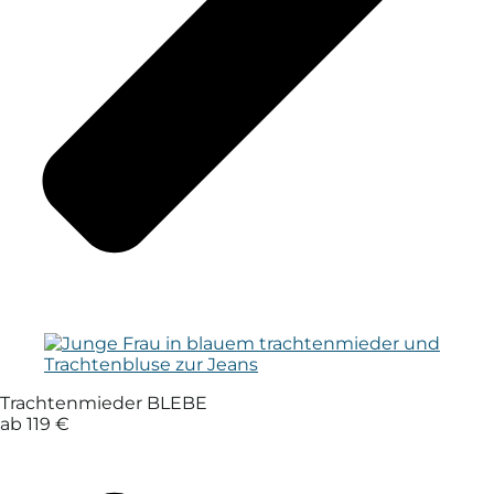
Trachtenmieder BLEBE
ab 119 €