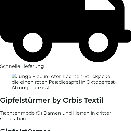
Schnelle Lieferung
Gipfelstürmer by Orbis Textil
Trachtenmode für Damen und Herren in dritter
Generation.