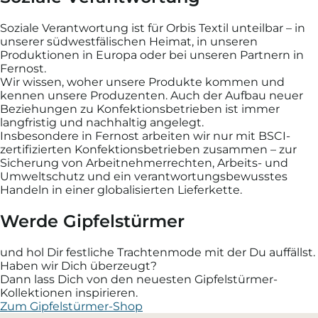
Soziale Verantwortung ist für Orbis Textil unteilbar – in
unserer südwestfälischen Heimat, in unseren
Produktionen in Europa oder bei unseren Partnern in
Fernost.
Wir wissen, woher unsere Produkte kommen und
kennen unsere Produzenten. Auch der Aufbau neuer
Beziehungen zu Konfektionsbetrieben ist immer
langfristig und nachhaltig angelegt.
Insbesondere in Fernost arbeiten wir nur mit BSCI-
zertifizierten Konfektionsbetrieben zusammen – zur
Sicherung von Arbeitnehmerrechten, Arbeits- und
Umweltschutz und ein verantwortungsbewusstes
Handeln in einer globalisierten Lieferkette.
Werde Gipfelstürmer
und hol Dir festliche Trachtenmode mit der Du auffällst.
Haben wir Dich überzeugt?
Dann lass Dich von den neuesten Gipfelstürmer-
Kollektionen inspirieren.
Zum Gipfelstürmer-Shop