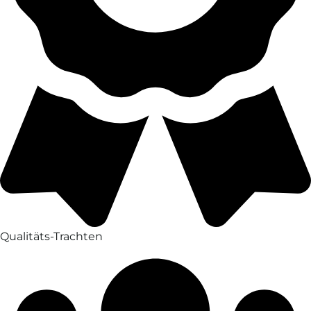
Qualitäts-Trachten