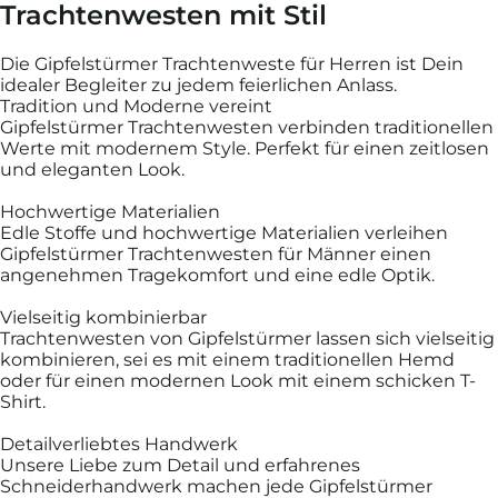
Trachtenwesten mit Stil
Die Gipfelstürmer Trachtenweste für Herren ist Dein
idealer Begleiter zu jedem feierlichen Anlass.
Tradition und Moderne vereint
Gipfelstürmer Trachtenwesten verbinden traditionellen
Werte mit modernem Style. Perfekt für einen zeitlosen
und eleganten Look.
Hochwertige Materialien
Edle Stoffe und hochwertige Materialien verleihen
Gipfelstürmer Trachtenwesten für Männer einen
angenehmen Tragekomfort und eine edle Optik.
Vielseitig kombinierbar
Trachtenwesten von Gipfelstürmer lassen sich vielseitig
kombinieren, sei es mit einem traditionellen Hemd
oder für einen modernen Look mit einem schicken T-
Shirt.
Detailverliebtes Handwerk
Unsere Liebe zum Detail und erfahrenes
Schneiderhandwerk machen jede Gipfelstürmer