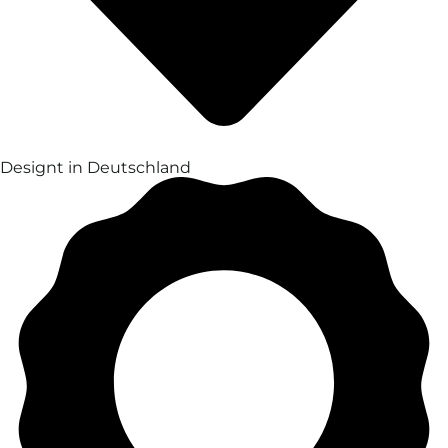
Designt in Deutschland