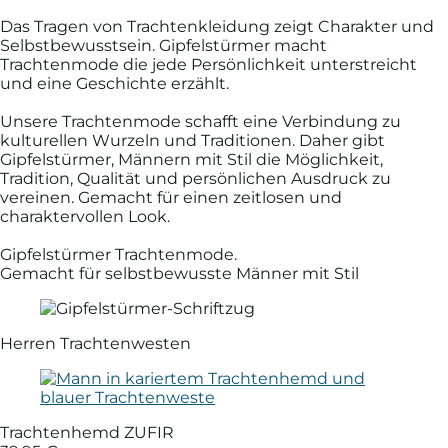
Das Tragen von Trachtenkleidung zeigt Charakter und
Selbstbewusstsein. Gipfelstürmer macht
Trachtenmode die jede Persönlichkeit unterstreicht
und eine Geschichte erzählt.
Unsere Trachtenmode schafft eine Verbindung zu
kulturellen Wurzeln und Traditionen. Daher gibt
Gipfelstürmer, Männern mit Stil die Möglichkeit,
Tradition, Qualität und persönlichen Ausdruck zu
vereinen. Gemacht für einen zeitlosen und
charaktervollen Look.
Gipfelstürmer Trachtenmode.
Gemacht für selbstbewusste Männer mit Stil
Herren Trachtenwesten
Trachtenhemd ZUFIR