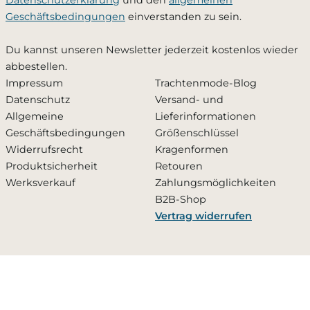
Datenschutzerklärung
und den
allgemeinen
Geschäftsbedingungen
einverstanden zu sein.
Du kannst unseren Newsletter jederzeit kostenlos wieder
abbestellen.
Impressum
Trachtenmode-Blog
Datenschutz
Versand- und
Allgemeine
Lieferinformationen
Geschäftsbedingungen
Größenschlüssel
Widerrufsrecht
Kragenformen
Produktsicherheit
Retouren
Werksverkauf
Zahlungsmöglichkeiten
B2B-Shop
Vertrag widerrufen