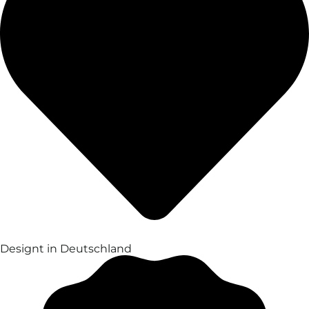
Designt in Deutschland