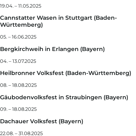
19.04. – 11.05.2025
Cannstatter Wasen in Stuttgart (Baden-
Württemberg)
05. – 16.06.2025
Bergkirchweih in Erlangen (Bayern)
04. – 13.07.2025
Heilbronner Volksfest (Baden-Württemberg)
08. – 18.08.2025
Gäubodenvolksfest in Straubingen (Bayern)
09. – 18.08.2025
Dachauer Volksfest (Bayern)
22.08. – 31.08.2025