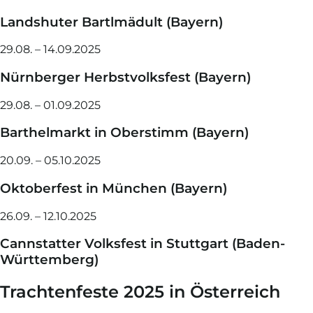
Landshuter Bartlmädult (Bayern)
29.08. – 14.09.2025
Nürnberger Herbstvolksfest (Bayern)
29.08. – 01.09.2025
Barthelmarkt in Oberstimm (Bayern)
20.09. – 05.10.2025
Oktoberfest in München (Bayern)
26.09. – 12.10.2025
Cannstatter Volksfest in Stuttgart (Baden-
Württemberg)
Trachtenfeste 2025 in Österreich