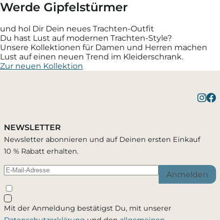
Werde Gipfelstürmer
und hol Dir Dein neues Trachten-Outfit
Du hast Lust auf modernen Trachten-Style?
Unsere Kollektionen für Damen und Herren machen
Lust auf einen neuen Trend im Kleiderschrank.
Zur neuen Kollektion
NEWSLETTER
Newsletter abonnieren und auf Deinen ersten Einkauf
10 % Rabatt erhalten.
Anmelden
Mit der Anmeldung bestätigst Du, mit unserer