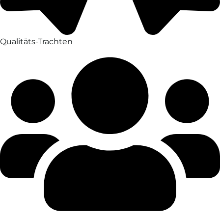
Qualitäts-Trachten