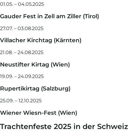
01.05. – 04.05.2025
Gauder Fest in Zell am Ziller (Tirol)
27.07. – 03.08.2025
Villacher Kirchtag (Kärnten)
21.08. – 24.08.2025
Neustifter Kirtag (Wien)
19.09. – 24.09.2025
Rupertikirtag (Salzburg)
25.09. – 12.10.2025
Wiener Wiesn-Fest (Wien)
Trachtenfeste 2025 in der Schweiz