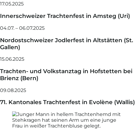
17.05.2025
Innerschweizer Trachtenfest in Amsteg (Uri)
04.07. – 06.07.2025
Nordostschweizer Jodlerfest in Altstätten (St.
Gallen)
15.06.2025
Trachten- und Volkstanztag in Hofstetten bei
Brienz (Bern)
09.08.2025
71. Kantonales Trachtenfest in Evolène (Wallis)